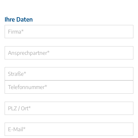
Ihre Daten