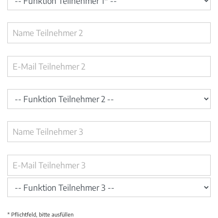
* Pflichtfeld, bitte ausfüllen