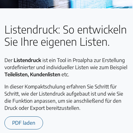
Listendruck: So entwickeln
Sie Ihre eigenen Listen.
Der
Listendruck
ist ein Tool in Proalpha zur Erstellung
vordefinierter und individueller Listen wie zum Beispiel
Teilelisten, Kundenlisten
etc.
In dieser Kompaktschulung erfahren Sie Schritt für
Schritt, wie der Listendruck aufgebaut ist und wie Sie
die Funktion anpassen, um sie anschließend für den
Druck oder Export bereitzustellen.
PDF laden