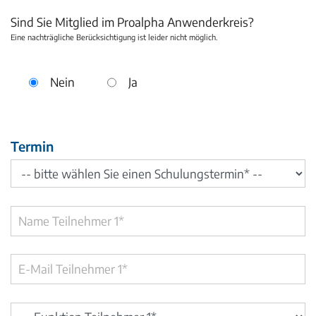
Sind Sie Mitglied im Proalpha Anwenderkreis?
Eine nachträgliche Berücksichtigung ist leider nicht möglich.
Nein
Ja
Termin