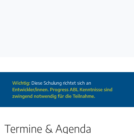
Wichtig:
Diese Schulung richtet sich an
Entwickler/innen. Progress ABL Kenntnisse sind
zwingend notwendig für die Teilnahme.
Termine & Agenda