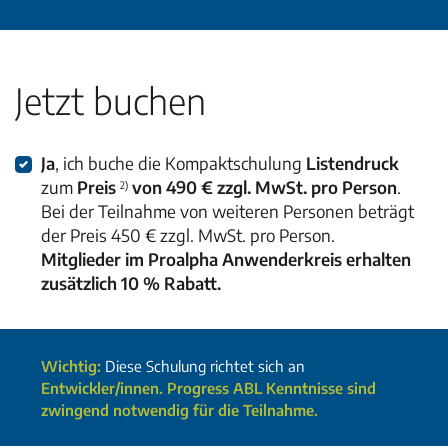
Jetzt buchen
Ja
, ich buche die Kompaktschulung
Listendruck
zum
Preis
von 490 € zzgl. MwSt. pro Person
.
2)
Bei der Teilnahme von weiteren Personen beträgt
der Preis 450 € zzgl. MwSt. pro Person.
Mitglieder im Proalpha Anwenderkreis erhalten
zusätzlich 10 % Rabatt.
Wichtig:
Diese Schulung richtet sich an
Entwickler/innen. Progress ABL Kenntnisse sind
zwingend notwendig für die Teilnahme.