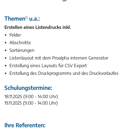
Themen
u.a.:
1)
Erstellen eines Listendrucks inkl.
Felder
Abschnitte
Sortierungen
Listenlayout mit dem Proalpha internen Generator
Erstellung eines Layouts für CSV Export
Erstellung des Druckprogramms und des Druckvorlaufes
Schulungs­termine:
18.11.2025 (9:00 - 14:00 Uhr)
19.11.2025 (9:00 - 14:00 Uhr)
Ihre Referenten: