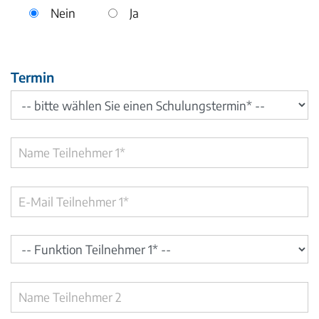
Nein
Ja
Termin