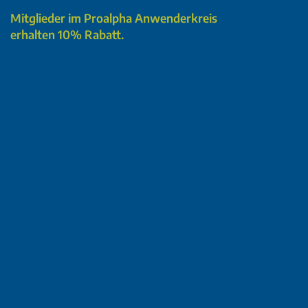
Mitglieder im Proalpha Anwenderkreis
erhalten 10% Rabatt.