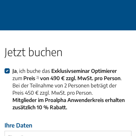
Jetzt buchen
Ja
, ich buche das
Exklusivseminar Optimierer
zum
Preis
von 490 € zzgl. MwSt. pro Person
.
2)
Bei der Teilnahme von 2 Personen beträgt der
Preis 450 € zzgl. MwSt. pro Person.
Mitglieder im Proalpha Anwenderkreis erhalten
zusätzlich 10 % Rabatt.
Ihre Daten