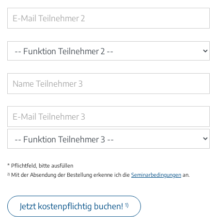
* Pflichtfeld, bitte ausfüllen
Mit der Absendung der Bestellung erkenne ich die
Seminarbedingungen
an.
2)
Jetzt kostenpflichtig buchen!
1)