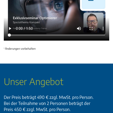
Änderungen vorbehalten
1
Unser Angebot
Der Preis beträgt 490 € zzgl. MwSt. pro Person.
Bei der Teilnahme von 2 Personen beträgt der
Preis 450 € zzgl. MwSt. pro Person.