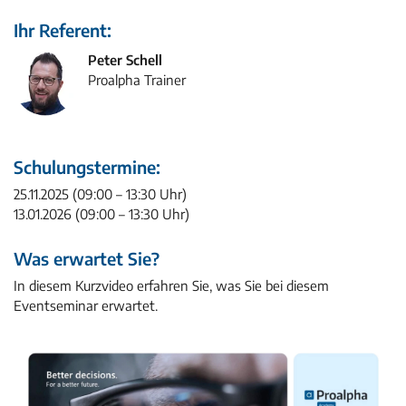
Ihr Referent:
Peter Schell
Proalpha Trainer
Schulungs­termine:
25.11.2025 (09:00 – 13:30 Uhr)
13.01.2026 (09:00 – 13:30 Uhr)
Was erwartet Sie?
In diesem Kurzvideo erfahren Sie, was Sie bei diesem
Eventseminar erwartet.