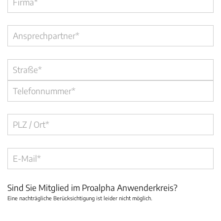
Sind Sie Mitglied im Proalpha Anwenderkreis?
Eine nachträgliche Berücksichtigung ist leider nicht möglich.