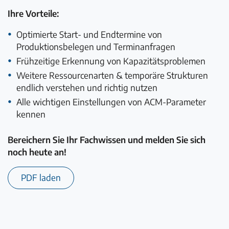
Ihre Vorteile:
Optimierte Start- und Endtermine von
Produktionsbelegen und Terminanfragen
Frühzeitige Erkennung von Kapazitätsproblemen
Weitere Ressourcenarten & temporäre Strukturen
endlich verstehen und richtig nutzen
Alle wichtigen Einstellungen von ACM-Parameter
kennen
Bereichern Sie Ihr Fachwissen und melden Sie sich
noch heute an!
PDF laden