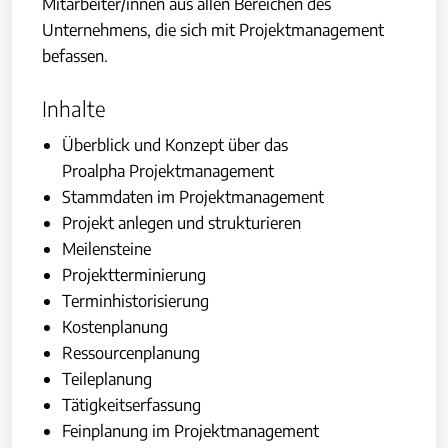
Mitarbeiter/innen aus allen Bereichen des
Unternehmens, die sich mit Projektmanagement
befassen.
Inhalte
Überblick und Konzept über das
Proalpha Projektmanagement
Stammdaten im Projektmanagement
Projekt anlegen und strukturieren
Meilensteine
Projektterminierung
Terminhistorisierung
Kostenplanung
Ressourcenplanung
Teileplanung
Tätigkeitserfassung
Feinplanung im Projektmanagement