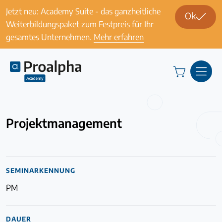
Jetzt neu: Academy Suite - das ganzheitliche
Ok
Weiterbildungspaket zum Festpreis für Ihr
gesamtes Unternehmen.
Mehr erfahren
Schulungen
Projektmanagement
SEMINARKENNUNG
PM
DAUER