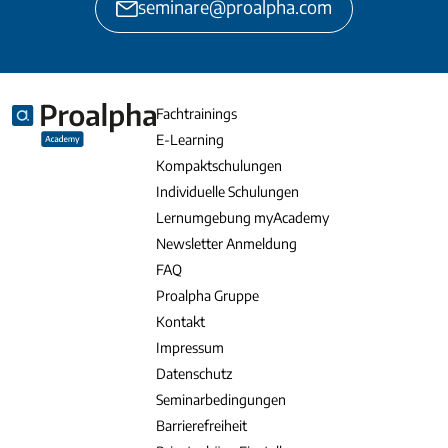
seminare@proalpha.com
Fachtrainings
E-Learning
Kompaktschulungen
Individuelle Schulungen
Lernumgebung myAcademy
Newsletter Anmeldung
FAQ
Proalpha Gruppe
Kontakt
Impressum
Datenschutz
Seminarbedingungen
Barrierefreiheit