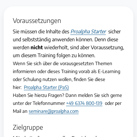
Voraussetzungen
Sie müssen die Inhalte des
Proalpha Starter
sicher
und selbstständig anwenden können. Denn diese
werden
nicht
wiederholt, sind aber Voraussetzung,
um diesem Training folgen zu können.
Wenn Sie sich über die vorausgesetzten Themen
informieren oder dieses Training vorab als E-Learning
oder Schulung nutzen wollen, finden Sie diese
hier:
Proalpha Starter (PaS)
Haben Sie hierzu Fragen? Dann melden Sie sich gerne
unter der Telefonnummer
+49 6374 800-139
oder per
Mail an
seminare@proalpha.com
Zielgruppe