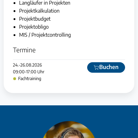
Langläufer in Projekten
Projektkalkulation
Projektbudget
Projektobligo
MIS / Projektcontrolling
Termine
24.-26.08.2026
Buchen
09:00-17:00 Uhr
Fachtraining