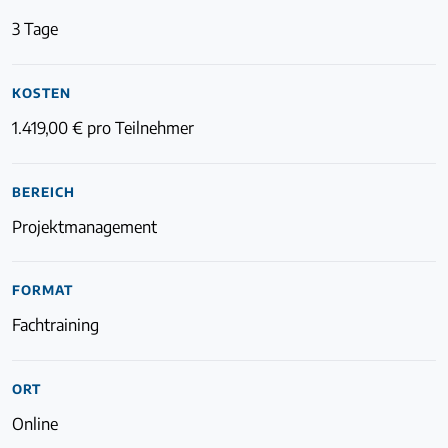
3 Tage
KOSTEN
Login
1.419,00 € pro Teilnehmer
BEREICH
Projektmanagement
FORMAT
Fachtraining
ORT
Online