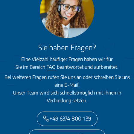
Sie haben Fragen?
Eine Vielzahl häufiger Fragen haben wir für
Sie im Bereich
FAQ
beantwortet und aufbereitet.
Bei weiteren Fragen rufen Sie uns an oder schreiben Sie uns
eine E-Mail.
Unser Team wird sich schnellstmöglich mit Ihnen in
Verbindung setzen.
+49 6374 800-139