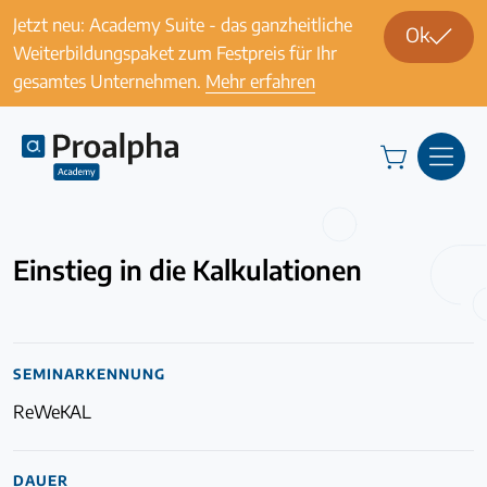
Jetzt neu: Academy Suite - das ganzheitliche
Ok
Weiterbildungspaket zum Festpreis für Ihr
gesamtes Unternehmen.
Mehr erfahren
Schulungen
Einstieg in die Kalkulationen
SEMINARKENNUNG
ReWeKAL
DAUER