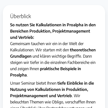
Überblick
So nutzen Sie Kalkulationen in Proalpha in den
Bereichen Produktion, Projektmanagement
und Vertrieb:
Gemeinsam tauchen wir ein in der Welt der
Kalkulationen. Wir starten mit den
theoretischen
Grundlagen
und klären wichtige Begriffe. Dann
steigen wir tiefer in die einzelnen Fachbereiche ein
und zeigen Ihnen
praktische Beispiele in
Proalpha
.
Unser Seminar bietet Ihnen
tiefe Einblicke in die
Nutzung von Kalkulationen in Produktion,
Projektmanagement und Vertrieb
. Wir
beleuchten Themen wie Obligo, verschaffen Ihnen