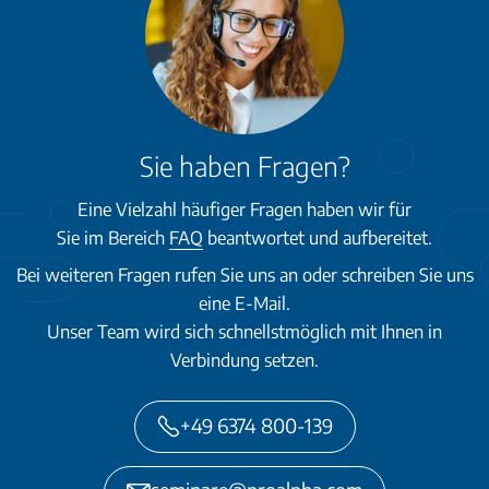
Sie haben Fragen?
Eine Vielzahl häufiger Fragen haben wir für
Sie im Bereich
FAQ
beantwortet und aufbereitet.
Bei weiteren Fragen rufen Sie uns an oder schreiben Sie uns
eine E-Mail.
Unser Team wird sich schnellstmöglich mit Ihnen in
Verbindung setzen.
+49 6374 800-139