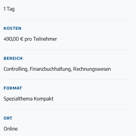
1 Tag
KOSTEN
Login
490,00 € pro Teilnehmer
BEREICH
Controlling, Finanzbuchhaltung, Rechnungswesen
FORMAT
Spezialthema Kompakt
ORT
Online