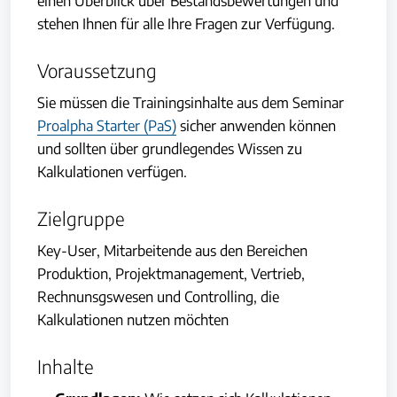
einen Überblick über Bestandsbewertungen und
stehen Ihnen für alle Ihre Fragen zur Verfügung.
Voraussetzung
Sie müssen die Trainingsinhalte aus dem Seminar
Proalpha Starter (PaS)
sicher anwenden können
und sollten über grundlegendes Wissen zu
Kalkulationen verfügen.
Zielgruppe
Key-User, Mitarbeitende aus den Bereichen
Produktion, Projektmanagement, Vertrieb,
Rechnunsgswesen und Controlling, die
Kalkulationen nutzen möchten
Inhalte