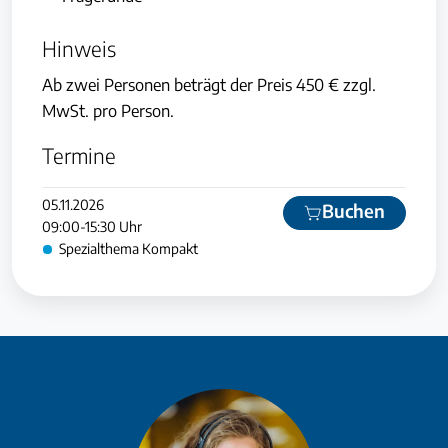
Hinweis
Ab zwei Personen beträgt der Preis 450 € zzgl.
MwSt. pro Person.
Termine
05.11.2026
Buchen
09:00-15:30 Uhr
Spezialthema Kompakt